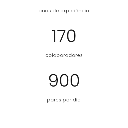
anos de experiência
170
colaboradores
900
pares por dia