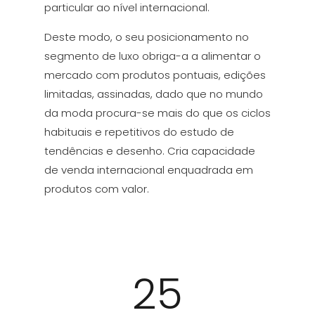
particular ao nível internacional.
Deste modo, o seu posicionamento no
segmento de luxo obriga-a a alimentar o
mercado com produtos pontuais, edições
limitadas, assinadas, dado que no mundo
da moda procura-se mais do que os ciclos
habituais e repetitivos do estudo de
tendências e desenho. Cria capacidade
de venda internacional enquadrada em
produtos com valor.
25