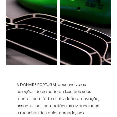
A DONAIRE PORTUGAL desenvolve as
coleções de calçado de luxo dos seus
clientes com forte criatividade e inovação,
assentes nas competências evidenciadas
e reconhecidas pelo mercado, em