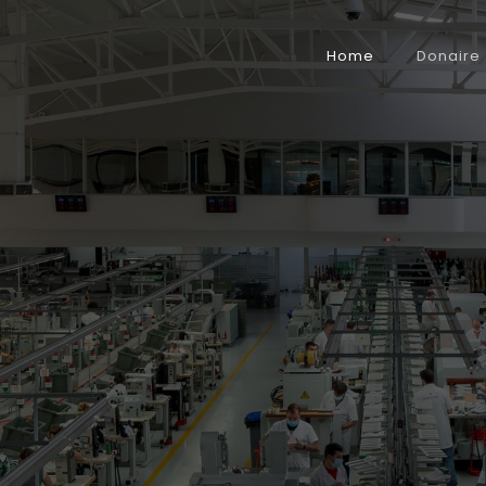
Home
Donaire