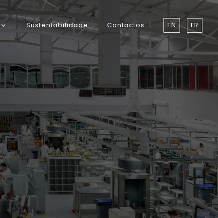
Sustentabilidade
Contactos
EN
FR