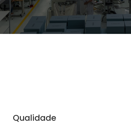
Qualidade