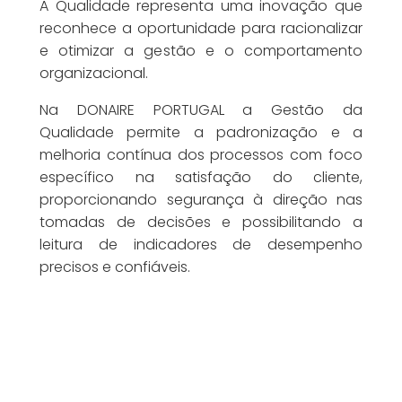
A Qualidade representa uma inovação que
reconhece a oportunidade para racionalizar
e otimizar a gestão e o comportamento
organizacional.
Na DONAIRE PORTUGAL a Gestão da
Qualidade permite a padronização e a
melhoria contínua dos processos com foco
específico na satisfação do cliente,
proporcionando segurança à direção nas
tomadas de decisões e possibilitando a
leitura de indicadores de desempenho
precisos e confiáveis.