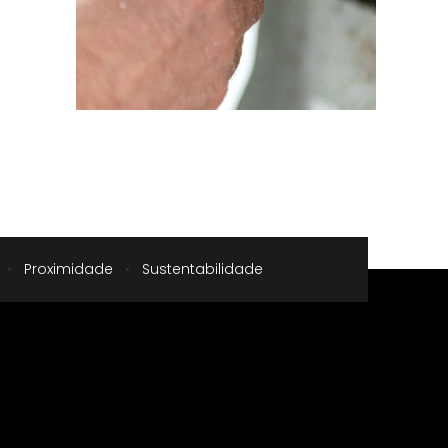
•
Proximidade
•
Sustentabilidade