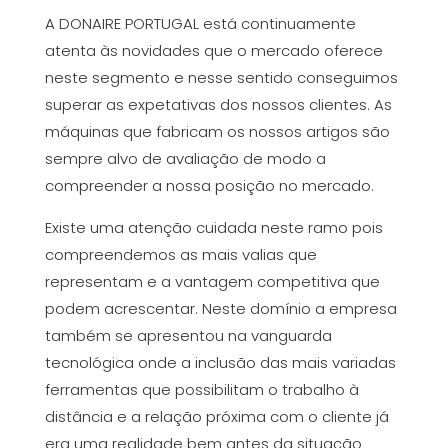
A DONAIRE PORTUGAL está continuamente
atenta às novidades que o mercado oferece
neste segmento e nesse sentido conseguimos
superar as expetativas dos nossos clientes. As
máquinas que fabricam os nossos artigos são
sempre alvo de avaliação de modo a
compreender a nossa posição no mercado.
Existe uma atenção cuidada neste ramo pois
compreendemos as mais valias que
representam e a vantagem competitiva que
podem acrescentar. Neste domínio a empresa
também se apresentou na vanguarda
tecnológica onde a inclusão das mais variadas
ferramentas que possibilitam o trabalho à
distância e a relação próxima com o cliente já
era uma realidade bem antes da situação