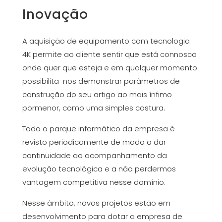
Inovação
A aquisição de equipamento com tecnologia
4K permite ao cliente sentir que está connosco
onde quer que esteja e em qualquer momento
possibilita-nos demonstrar parâmetros de
construção do seu artigo ao mais ínfimo
pormenor, como uma simples costura.
Todo o parque informático da empresa é
revisto periodicamente de modo a dar
continuidade ao acompanhamento da
evolução tecnológica e a não perdermos
vantagem competitiva nesse domínio.
Nesse âmbito, novos projetos estão em
desenvolvimento para dotar a empresa de