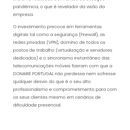
pandémica, o que é revelador da visão da
empresa.
O investimento precoce em ferramentas
digitais tal como a segurança (Firewall), as
redes privadas (VPN), domínio de todos os
postos de trabalho (virtualização e servidores
dedicados) e o sincronismo instantâneo das
telecomunicações móveis fizeram com que a
DONAIRE PORTUGAL não perdesse nem sofresse
qualquer desvio do que é o seu alto
profissionalismo e comprometimento para com
os seus clientes mesmo em cenários de
dificuldade presencial.