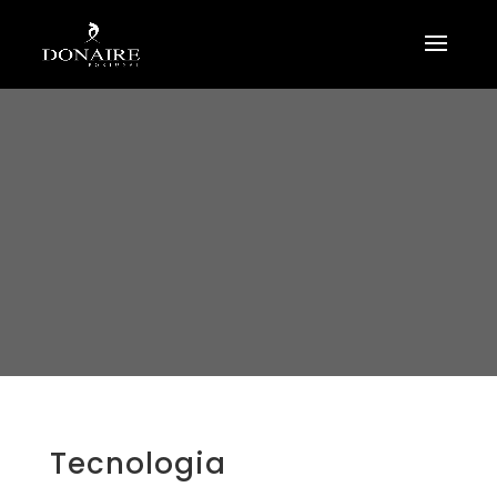
Tecnologia